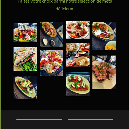
Faites votre choix parmi notre sélection de mets
délicieux.