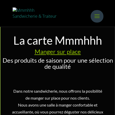
La carte Mmmhhh
Manger sur place
Des produits de saison pour une sélection
de qualité
Dans notre sandwicherie, nous offrons la posibilité
de manger sur place pour nos clients.
Nous avons une salle à manger confortable et
accueillante, où vous pourrez déguster nos délicieux