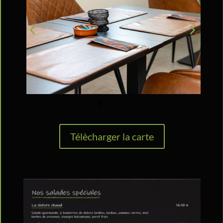
Télècharger la carte