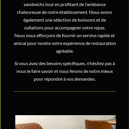
sandwichs tout en profitant de l’ambiance
chaleureuse de notre établissement. Nous avons
également une sélection de boissons et de
collations pour accompagner votre repas.
Nous nous efforçons de fournir un service rapide et
amical pour rendre votre expérience de restauration
agréable.
Si vous avez des besoins spécifiques, n’hésitez pas à
nous le faire savoir et nous ferons de notre mieux
pour répondre à vos demandes.