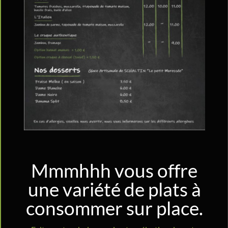
Mmmhhh vous offre
une variété de plats à
consommer sur place.